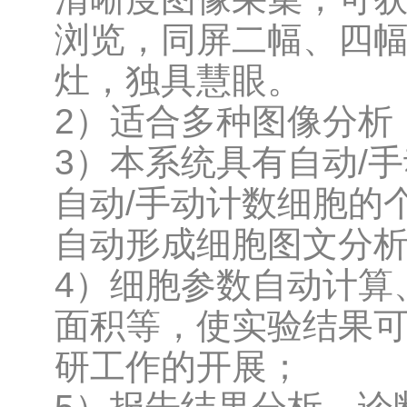
浏览，同屏二幅、四
灶，独具慧眼。
2）适合多种图像分析
3）本系统具有自动/
自动/手动计数细胞的
自动形成细胞图文分
4）细胞参数自动计算
面积等，使实验结果
研工作的开展；