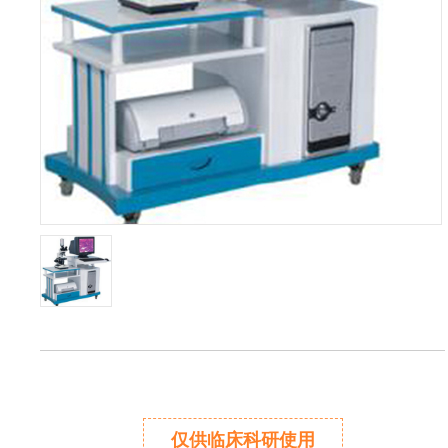
仅供临床科研使用