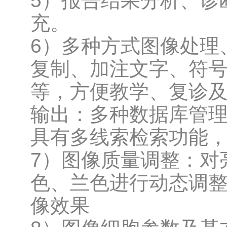
5）报告结果分析、诊
充。
6）多种方式图像处理
复制、加注文字、符
等，方便教学、复诊
输出：多种数据库管
具有多线索检索功能
7）图像质量调整：对
色、兰色进行动态调
像效果