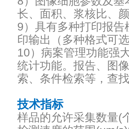
8）图像细胞参数及基
长、面积、浆核比、
9）具有多种打印报告
印输出（多种格式可
10）病案管理功能强
统计功能。报告、图
索、条件检索等，查
技术指标
样品的允许采集数量(个)1