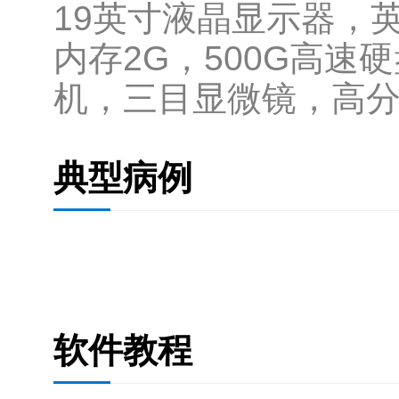
19英寸液晶显示器，英特
内存2G，500G高
机，三目显微镜，高分
典型病例
软件教程