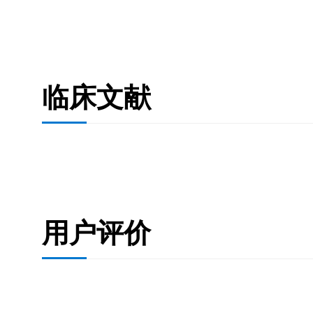
临床文献
用户评价