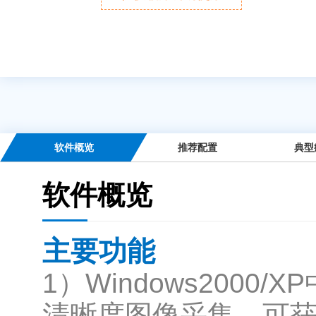
软件概览
推荐配置
典型
软件概览
主要功能
1）Windows200
清晰度图像采集，可获得