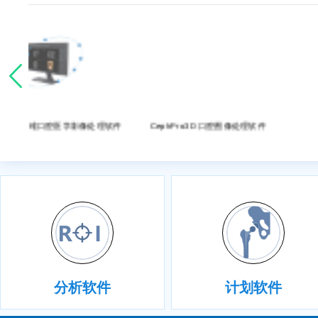
像处理软件
CephPro3D 口腔图像处理软件
3D精准手术规划分析系
分析软件
计划软件