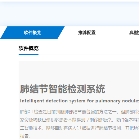
软件概览
推荐配置
典型
软件概览