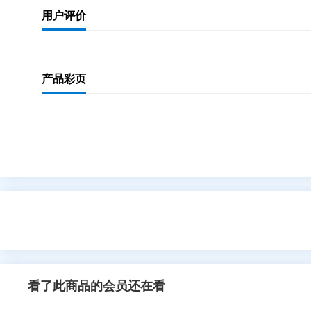
用户评价
产品彩页
看了此商品的会员还在看