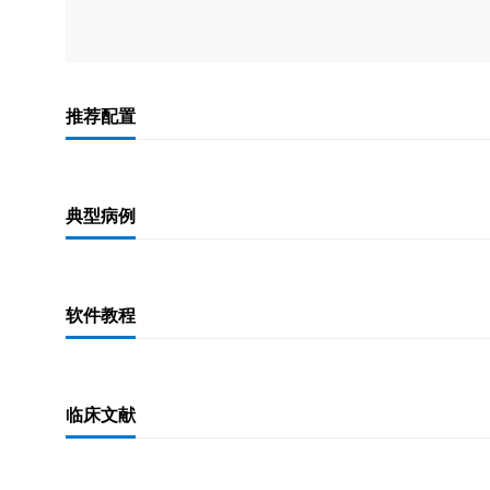
推荐配置
典型病例
软件教程
临床文献