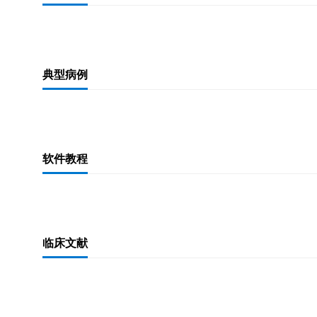
典型病例
软件教程
临床文献