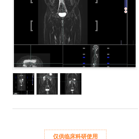
仅供临床科研使用