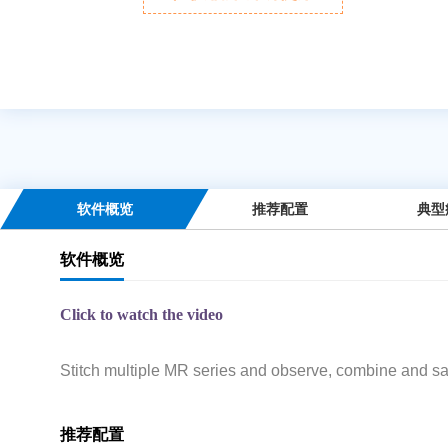
软件概览
推荐配置
典型
软件概览
Click to watch the video
Stitch multiple MR series and observe, combine and sa
推荐配置