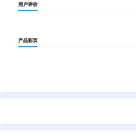
用户评价
产品彩页