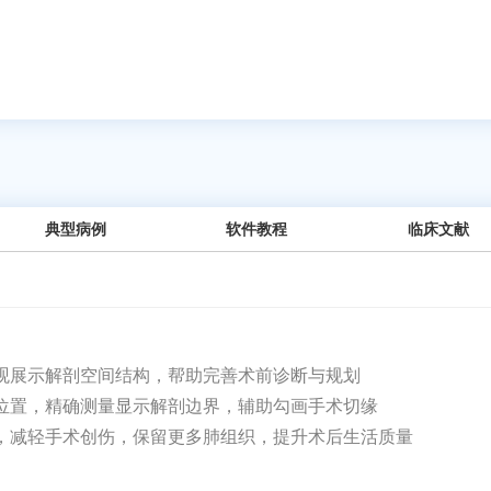
典型病例
软件教程
临床文献
观展示解剖空间结构，帮助完善术前诊断与规划
位置，精确测量显示解剖边界，辅助勾画手术切缘
，减轻手术创伤，保留更多肺组织，提升术后生活质量