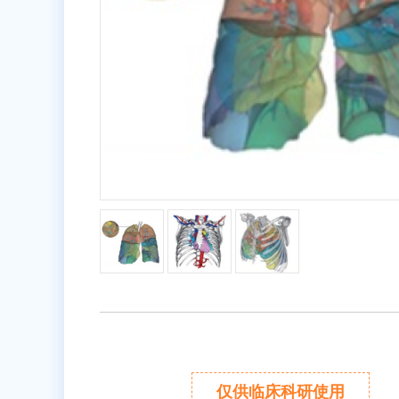
仅供临床科研使用