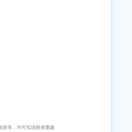
天畸形等，均可实现精准重建