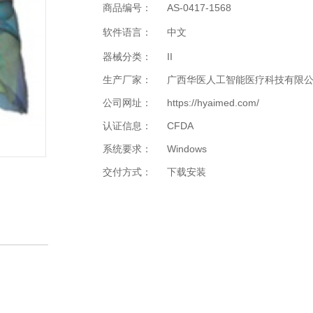
商品编号：
AS-0417-1568
软件语言：
中文
器械分类：
II
生产厂家：
广西华医人工智能医疗科技有限
公司网址：
https://hyaimed.com/
认证信息：
CFDA
系统要求：
Windows
交付方式：
下载安装