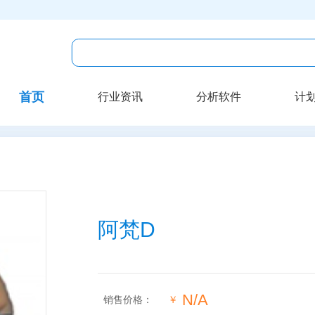
首页
行业资讯
分析软件
计
阿梵D
N/A
销售价格：
￥