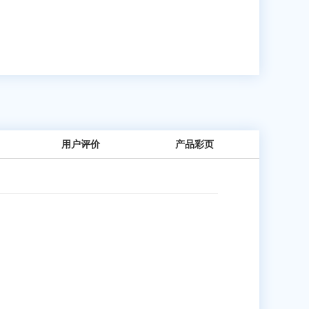
用户评价
产品彩页