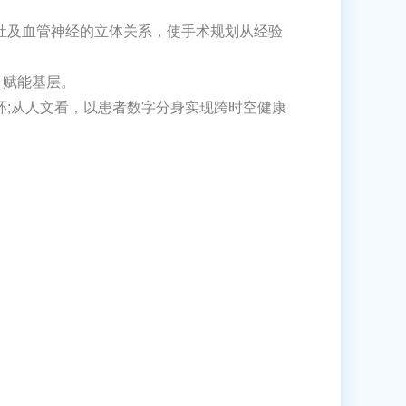
病灶及血管神经的立体关系，使手术规划从经验
、赋能基层。
环;从人文看，以患者数字分身实现跨时空健康