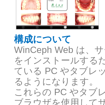
構成について
WinCeph Web 
をインストールする
ている PC やタブ
るようになります。
これらの PC やタブレッ
ブラウザを使用して