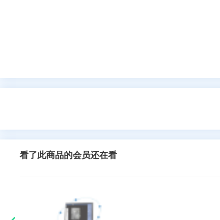
看了此商品的会员还在看