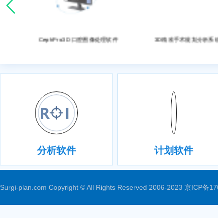
处理软件
CephPro3D 口腔图像处理软件
3D精准手术规划分析系统
分析软件
计划软件
Surgi-plan.com Copyright © All Rights Reserved 2006-2023
京ICP备17