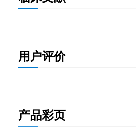
用户评价
产品彩页