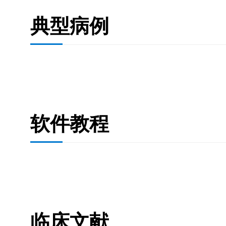
典型病例
软件教程
临床文献