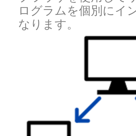
ログラムを個別にイ
なります。