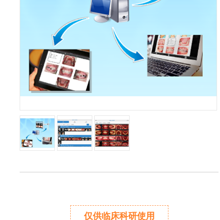
仅供临床科研使用