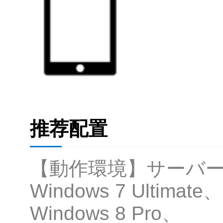
推荐配置
【動作環境】サーバー:*3 *4
Windows 7 Ultimate、
Windows 8 Pro、