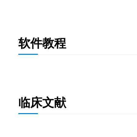
软件教程
临床文献