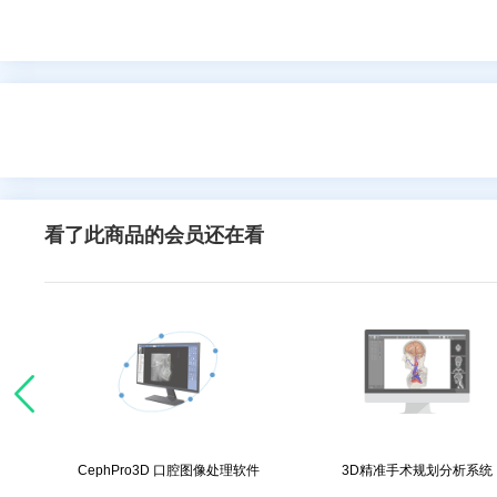
看了此商品的会员还在看
处理软件
CephPro3D 口腔图像处理软件
3D精准手术规划分析系统