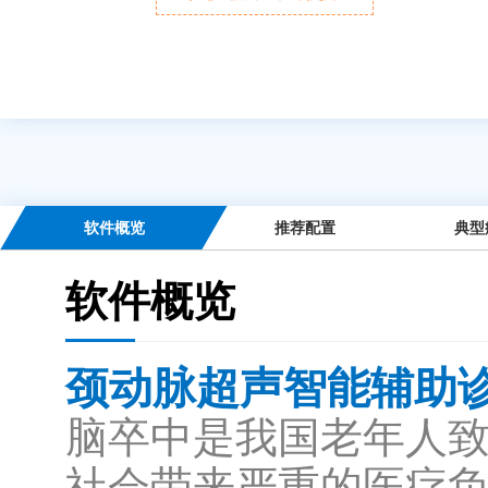
软件概览
推荐配置
典型
软件概览
颈动脉超声智能辅助
脑卒中是我国老年人
社会带来严重的医疗