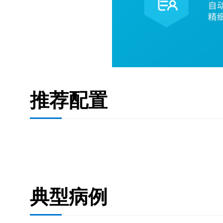
推荐配置
典型病例