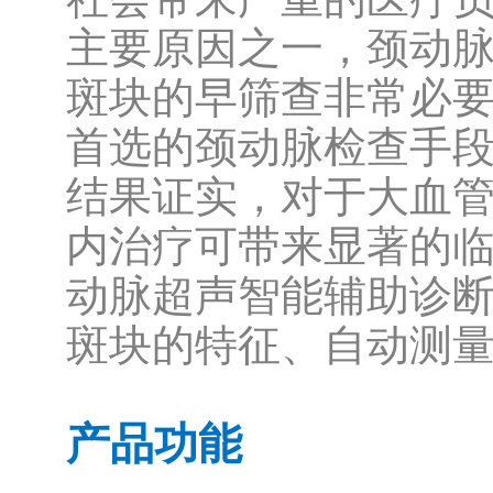
主要原因之一，颈动
斑块的早筛查非常必
首选的颈动脉检查手段
结果证实，对于大血
内治疗可带来显著的临床获益。
动脉超声智能辅助诊
斑块的特征、自动测
产品功能