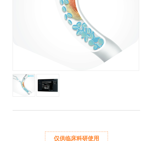
仅供临床科研使用