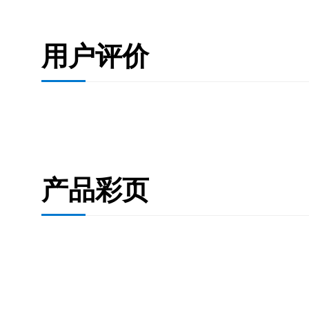
用户评价
产品彩页