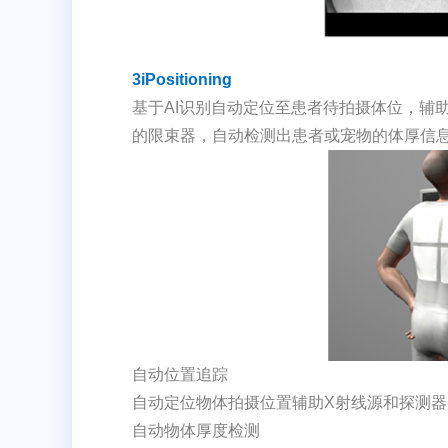
3iPositioning
基于AI识别自动定位至患者待拍摄体位，辅
的限束器，自动检测出患者或宠物的体厚信
自动位置追踪
自动定位物体拍摄位置辅助X射线源和探测器
自动物体厚度检测