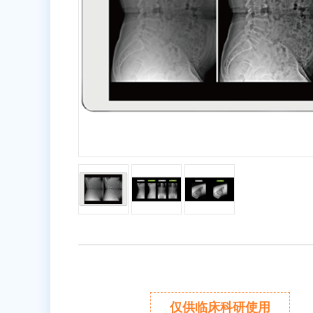
仅供临床科研使用