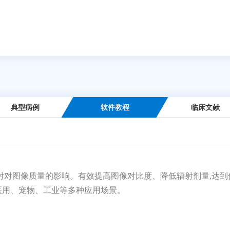
典型病例
软件教程
临床文献
射对图像质量的影响。有效提高图像对比度、降低辐射剂量,达
医用、宠物、工业等多种应用场景。