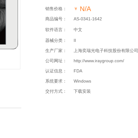
N/A
销售价格：
￥
商品编号：
AS-0341-1642
软件语言：
中文
器械分类：
II
生产厂家：
上海奕瑞光电子科技股份有限公
公司网址：
http://www.iraygroup.com/
认证信息：
FDA
系统要求：
Windows
交付方式：
下载安装