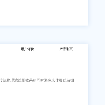
用户评价
产品彩页
到传统物理滤线栅效果的同时避免实体栅残留栅