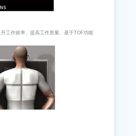
升工作效率、提高工作质量。基于TOF功能