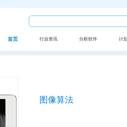
首页
行业资讯
分析软件
计
图像算法