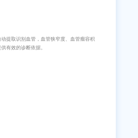
自动提取识别血管，血管狭窄度、血管瘤容积
提供有效的诊断依据。