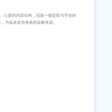
管、心脏的内部结构，冠脉一键提取与手动拼
告，为临床提供有效的诊断依据。