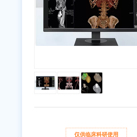
仅供临床科研使用