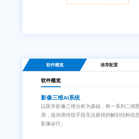
软件概览
推荐配置
软件概览
影像三维AI系统
以医学影像三维分析为基础，将一系列二维
用，提供用传统手段无法获得的解剖结构信
影像诊疗。