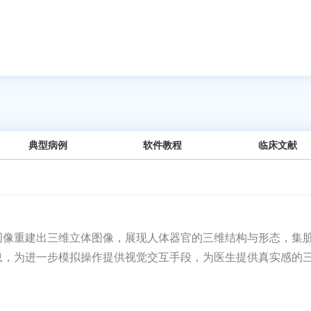
典型病例
软件教程
临床文献
图像重建出三维立体图像，展现人体器官的三维结构与形态，集
息，为进一步模拟操作提供视觉交互手段，为医生提供真实感的