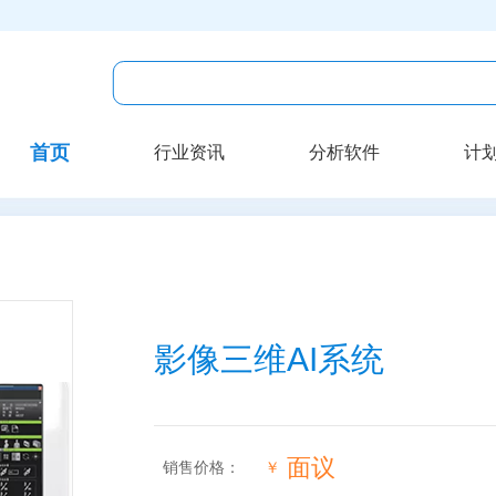
首页
行业资讯
分析软件
计
影像三维AI系统
面议
销售价格：
￥