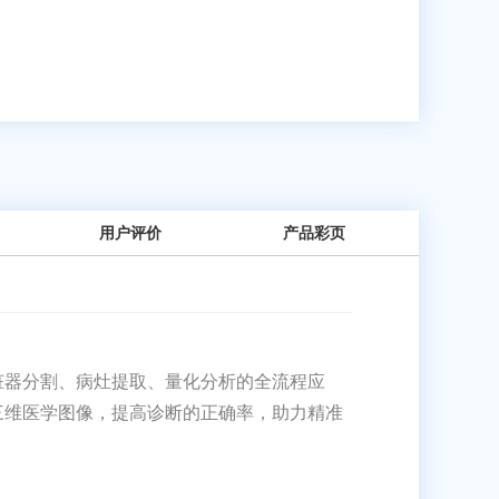
用户评价
产品彩页
脏器分割、病灶提取、量化分析的全流程应
三维医学图像，提高诊断的正确率，助力精准