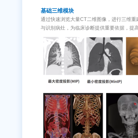
基础三维模块
通过快速浏览大量CT二维图像，进行三维重
与识别病灶，为临床诊断提供重要依据，提