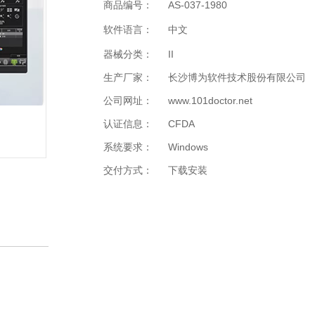
商品编号：
AS-037-1980
软件语言：
中文
器械分类：
II
生产厂家：
长沙博为软件技术股份有限公司
公司网址：
www.101doctor.net
认证信息：
CFDA
系统要求：
Windows
交付方式：
下载安装