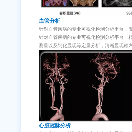
血管分析
针对血管疾病的专业可视化检测分析平台，
针对血管疾病的专业可视化检测分析平台，
测量以及钙化显现等定量分析，清晰显现颅
心脏冠脉分析