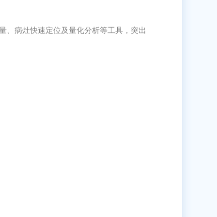
测量、病灶快速定位及量化分析等工具，突出