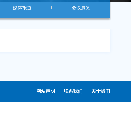
媒体报道
会议展览
网站声明
联系我们
关于我们