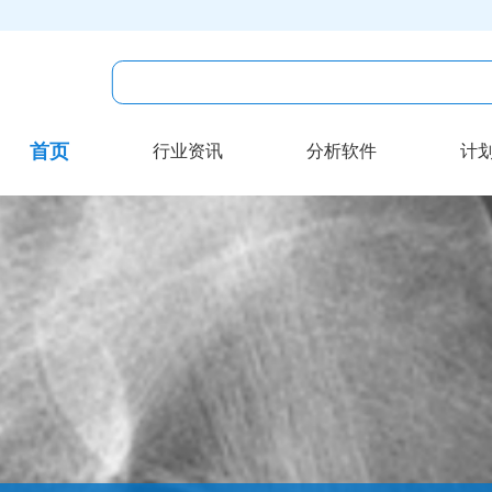
首页
行业资讯
分析软件
计