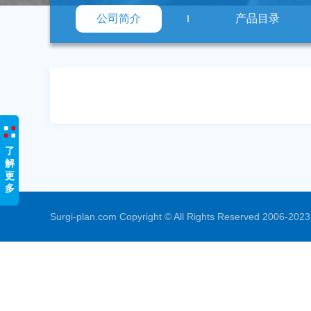
公司简介
产品目录
了
解
更
多
Surgi-plan.com Copyright © All Rights Reserved 2006-202