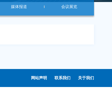
媒体报道
会议展览
网站声明
联系我们
关于我们