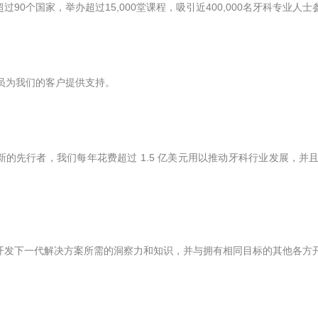
过90个国家，举办超过15,000堂课程，吸引近400,000名牙科专业人士
职人员为我们的客户提供支持。
的先行者，我们每年花费超过 1.5 亿美元用以推动牙科行业发展，并且拥
开发下一代解决方案所需的洞察力和知识，并与拥有相同目标的其他各方