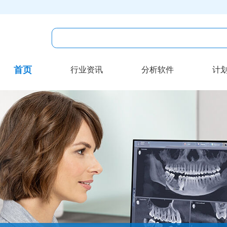
首页
行业资讯
分析软件
计